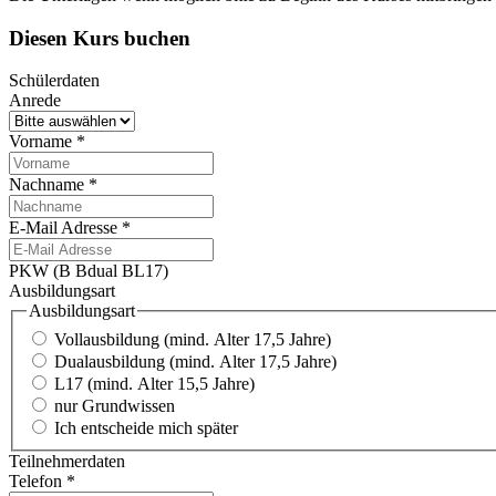
Diesen Kurs buchen
Schülerdaten
Anrede
Vorname
*
Nachname
*
E-Mail Adresse
*
PKW (B Bdual BL17)
Ausbildungsart
Ausbildungsart
Vollausbildung (mind. Alter 17,5 Jahre)
Dualausbildung (mind. Alter 17,5 Jahre)
L17 (mind. Alter 15,5 Jahre)
nur Grundwissen
Ich entscheide mich später
Teilnehmerdaten
Telefon
*