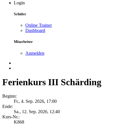
Login
Schüler
Online Trainer
Dashboard
Mitarbeiter
Anmelden
Ferienkurs III Schärding
Beginn:
Fr., 4. Sep. 2026, 17:00
Ende:
Sa., 12. Sep. 2026, 12:40
Kurs-Nr.:
K868