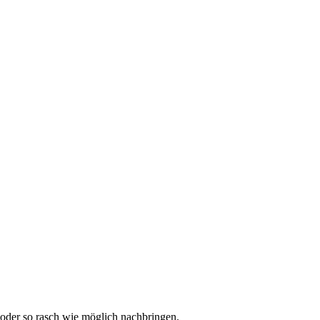
oder so rasch wie möglich nachbringen.