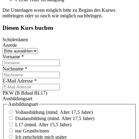
Die Unterlagen wenn möglich bitte zu Beginn des Kurses
mitbringen oder so rasch wie möglich nachbringen.
Diesen Kurs buchen
Schülerdaten
Anrede
Vorname
*
Nachname
*
E-Mail Adresse
*
PKW (B Bdual BL17)
Ausbildungsart
Ausbildungsart
Vollausbildung (mind. Alter 17,5 Jahre)
Dualausbildung (mind. Alter 17,5 Jahre)
L17 (mind. Alter 15,5 Jahre)
nur Grundwissen
Ich entscheide mich später