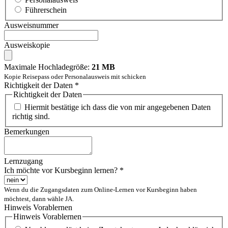
Führerschein
Ausweisnummer
Ausweiskopie
Maximale Hochladegröße:
21 MB
Kopie Reisepass oder Personalausweis mit schicken
Richtigkeit der Daten
*
Richtigkeit der Daten
Hiermit bestätige ich dass die von mir angegebenen Daten
richtig sind.
Bemerkungen
Lernzugang
Ich möchte vor Kursbeginn lernen?
*
Wenn du die Zugangsdaten zum Online-Lernen vor Kursbeginn haben
möchtest, dann wähle JA.
Hinweis Vorablernen
Hinweis Vorablernen