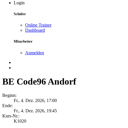
Login
Schüler
Online Trainer
Dashboard
Mitarbeiter
Anmelden
BE Code96 Andorf
Beginn:
Fr., 4. Dez. 2026, 17:00
Ende:
Fr., 4. Dez. 2026, 19:45
Kurs-Nr.:
K1020