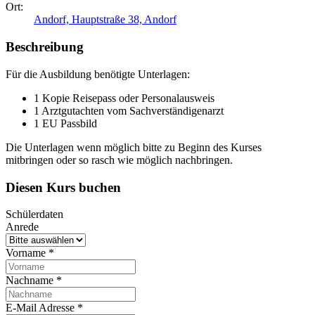
Ort:
Andorf, Hauptstraße 38, Andorf
Beschreibung
Für die Ausbildung benötigte Unterlagen:
1 Kopie Reisepass oder Personalausweis
1 Arztgutachten vom Sachverständigenarzt
1 EU Passbild
Die Unterlagen wenn möglich bitte zu Beginn des Kurses
mitbringen oder so rasch wie möglich nachbringen.
Diesen Kurs buchen
Schülerdaten
Anrede
Vorname
*
Nachname
*
E-Mail Adresse
*