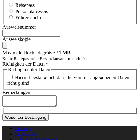
Reisepass
Personalausweis
Führerschein
Ausweisnummer
Ausweiskopie
Maximale Hochladegröße:
21 MB
Kopie Reisepass oder Personalausweis mit schicken
Richtigkeit der Daten
*
Richtigkeit der Daten
Hiermit bestätige ich dass die von mir angegebenen Daten
richtig sind.
Bemerkungen
Weiter zur Bestätigung
Sitemap
Impressum
Datenschutzerklärung