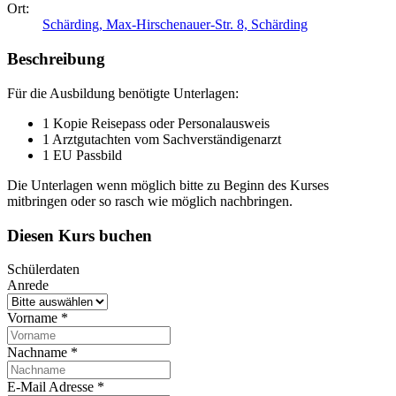
Ort:
Schärding, Max-Hirschenauer-Str. 8, Schärding
Beschreibung
Für die Ausbildung benötigte Unterlagen:
1 Kopie Reisepass oder Personalausweis
1 Arztgutachten vom Sachverständigenarzt
1 EU Passbild
Die Unterlagen wenn möglich bitte zu Beginn des Kurses
mitbringen oder so rasch wie möglich nachbringen.
Diesen Kurs buchen
Schülerdaten
Anrede
Vorname
*
Nachname
*
E-Mail Adresse
*