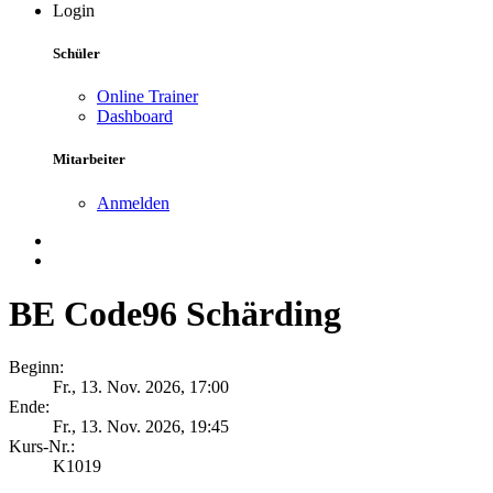
Login
Schüler
Online Trainer
Dashboard
Mitarbeiter
Anmelden
BE Code96 Schärding
Beginn:
Fr., 13. Nov. 2026, 17:00
Ende:
Fr., 13. Nov. 2026, 19:45
Kurs-Nr.:
K1019