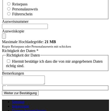
Reisepass
Personalausweis
Führerschein
Ausweisnummer
Ausweiskopie
Maximale Hochladegröße:
21 MB
Kopie Reisepass oder Personalausweis mit schicken
Richtigkeit der Daten
*
Richtigkeit der Daten
Hiermit bestätige ich dass die von mir angegebenen Daten
richtig sind.
Bemerkungen
Weiter zur Bestätigung
Sitemap
Impressum
Datenschutzerklärung