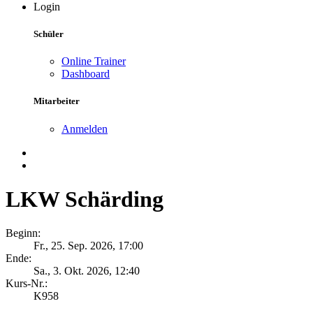
Login
Schüler
Online Trainer
Dashboard
Mitarbeiter
Anmelden
LKW Schärding
Beginn:
Fr., 25. Sep. 2026, 17:00
Ende:
Sa., 3. Okt. 2026, 12:40
Kurs-Nr.:
K958