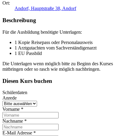
Ort:
Andorf, Hauptstraße 38, Andorf
Beschreibung
Für die Ausbildung benötigte Unterlagen:
1 Kopie Reisepass oder Personalausweis
1 Arztgutachten vom Sachverständigenarzt
1 EU Passbild
Die Unterlagen wenn möglich bitte zu Beginn des Kurses
mitbringen oder so rasch wie möglich nachbringen.
Diesen Kurs buchen
Schülerdaten
Anrede
Vorname
*
Nachname
*
E-Mail Adresse
*