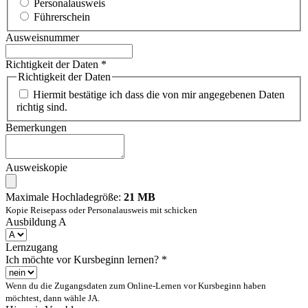
Personalausweis
Führerschein
Ausweisnummer
Richtigkeit der Daten
*
Richtigkeit der Daten
Hiermit bestätige ich dass die von mir angegebenen Daten
richtig sind.
Bemerkungen
Ausweiskopie
Maximale Hochladegröße:
21 MB
Kopie Reisepass oder Personalausweis mit schicken
Ausbildung A
Lernzugang
Ich möchte vor Kursbeginn lernen?
*
Wenn du die Zugangsdaten zum Online-Lernen vor Kursbeginn haben
möchtest, dann wähle JA.