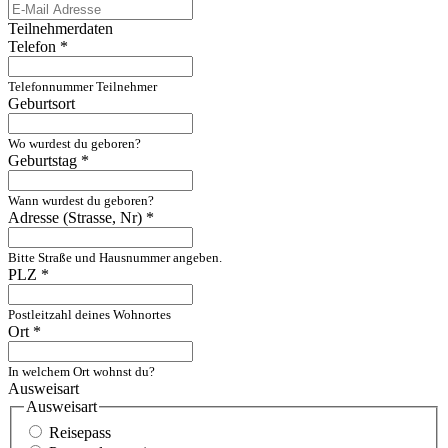
Teilnehmerdaten
Telefon
*
Telefonnummer Teilnehmer
Geburtsort
Wo wurdest du geboren?
Geburtstag
*
Wann wurdest du geboren?
Adresse (Strasse, Nr)
*
Bitte Straße und Hausnummer angeben.
PLZ
*
Postleitzahl deines Wohnortes
Ort
*
In welchem Ort wohnst du?
Ausweisart
Ausweisart
Reisepass