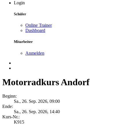
Login
Schüler
Online Trainer
Dashboard
Mitarbeiter
Anmelden
Motorradkurs Andorf
Beginn:
Sa., 26. Sep. 2026, 09:00
Ende:
Sa., 26. Sep. 2026, 14:40
Kurs-Nr.:
K915